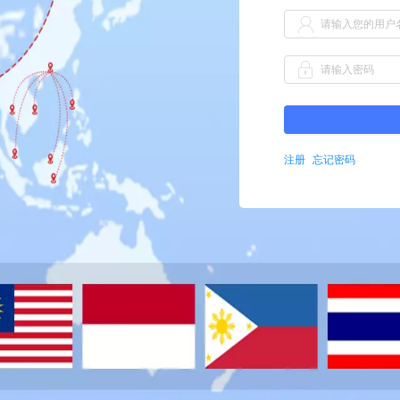
注册
忘记密码