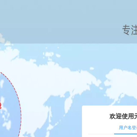
欢迎使用
用户名登