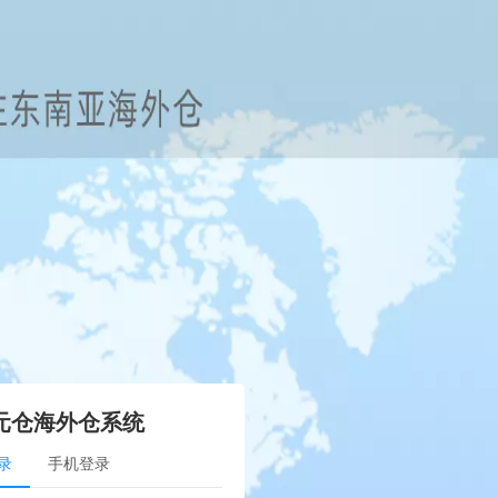
元仓海外仓系统
录
手机登录